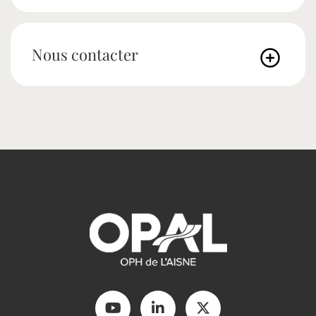
Nous contacter