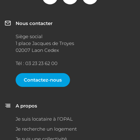
Nous contacter
Siège social
1 place Jacques de Troyes
02007 Laon Cedex
Tél : 03 23 23 62 00
Contactez-nous
A propos
Je suis locataire à l’OPAL
Je recherche un logement
Je suis une collectivité