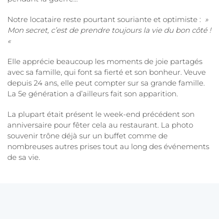
Notre locataire reste pourtant souriante et optimiste :
»
Mon secret, c’est de prendre toujours la vie du bon côté !
«
Elle apprécie beaucoup les moments de joie partagés
avec sa famille, qui font sa fierté et son bonheur. Veuve
depuis 24 ans, elle peut compter sur sa grande famille.
La 5e génération a d’ailleurs fait son apparition.
La plupart était présent le week-end précédent son
anniversaire pour fêter cela au restaurant. La photo
souvenir trône déjà sur un buffet comme de
nombreuses autres prises tout au long des événements
de sa vie.