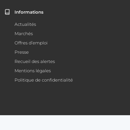
Informations
Actualités
Marchés
Offres d’emploi
Presse
Recueil des alertes
Mentions légales
Politique de confidentialité