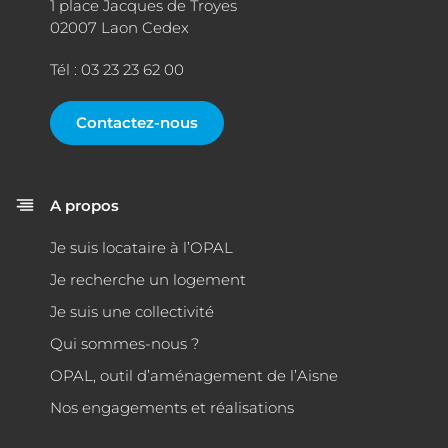
1 place Jacques de Troyes
02007 Laon Cedex
Tél : 03 23 23 62 00
Contactez-nous
A propos
Je suis locataire à l’OPAL
Je recherche un logement
Je suis une collectivité
Qui sommes-nous ?
OPAL, outil d’aménagement de l’Aisne
Nos engagements et réalisations