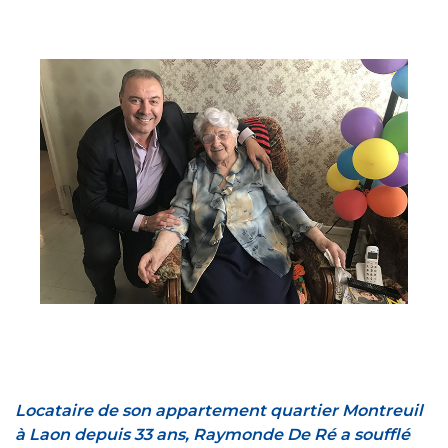
Locataire de son appartement quartier Montreuil
à Laon depuis 33 ans, Raymonde De Ré a soufflé