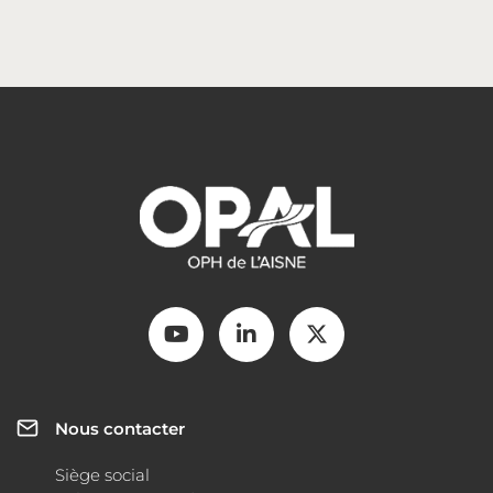
Nous contacter
Siège social