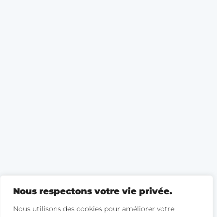
Nous respectons votre vie privée.
Nous utilisons des cookies pour améliorer votre