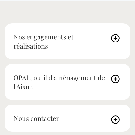
Nos engagements et
réalisations
OPAL, outil d'aménagement de
l'Aisne
Nous contacter