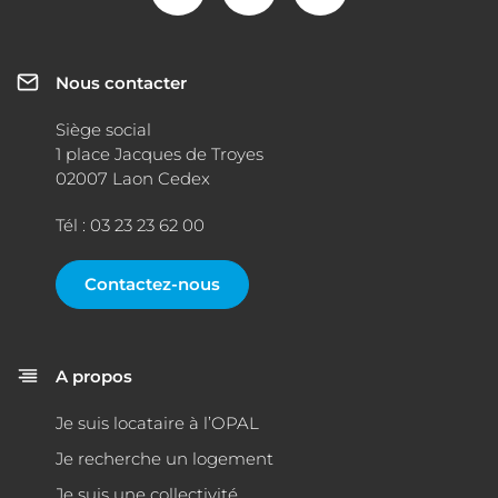
Nous contacter
Siège social
1 place Jacques de Troyes
02007 Laon Cedex
Tél : 03 23 23 62 00
Contactez-nous
A propos
Je suis locataire à l’OPAL
Je recherche un logement
Je suis une collectivité