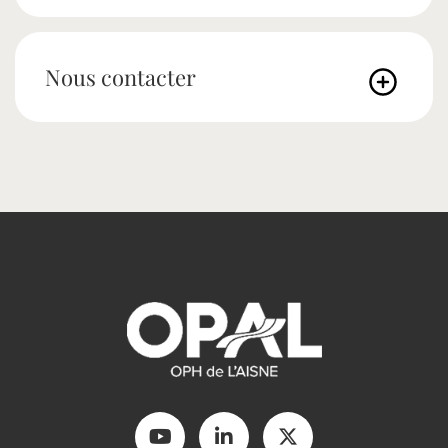
Nous contacter