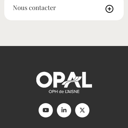
Nous contacter