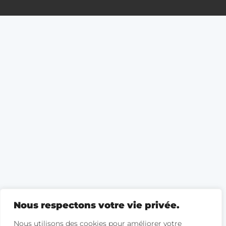
Nous respectons votre vie privée.
Nous utilisons des cookies pour améliorer votre