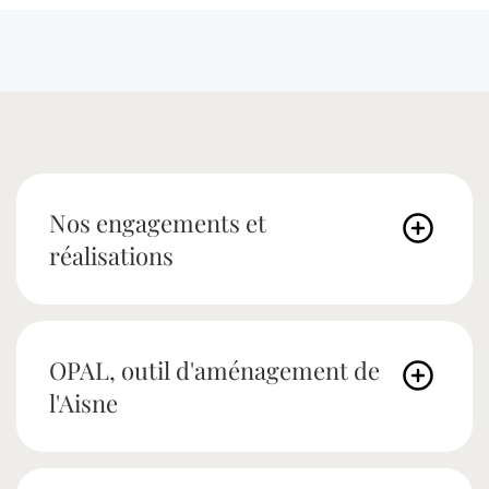
Nos engagements et
réalisations
OPAL, outil d'aménagement de
l'Aisne