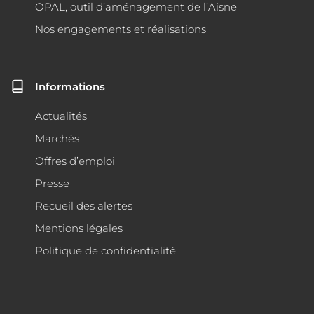
OPAL, outil d’aménagement de l’Aisne
Nos engagements et réalisations
Informations
Actualités
Marchés
Offres d’emploi
Presse
Recueil des alertes
Mentions légales
Politique de confidentialité