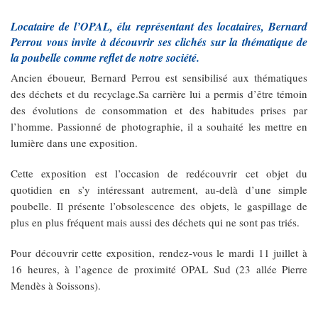
Locataire de l’OPAL, élu représentant des locataires, Bernard
Perrou vous invite à découvrir ses clichés sur la thématique de
la poubelle comme reflet de notre société.
Ancien éboueur, Bernard Perrou est sensibilisé aux thématiques
des déchets et du recyclage.Sa carrière lui a permis d’être témoin
des évolutions de consommation et des habitudes prises par
l’homme. Passionné de photographie, il a souhaité les mettre en
lumière dans une exposition.
Cette exposition est l’occasion de redécouvrir cet objet du
quotidien en s’y intéressant autrement, au-delà d’une simple
poubelle. Il présente l’obsolescence des objets, le gaspillage de
plus en plus fréquent mais aussi des déchets qui ne sont pas triés.
Pour découvrir cette exposition, rendez-vous le mardi 11 juillet à
16 heures, à l’agence de proximité OPAL Sud (23 allée Pierre
Mendès à Soissons).