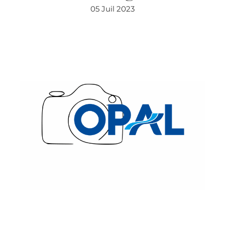
05 Juil 2023