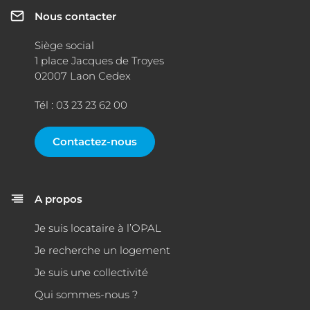
Nous contacter
Siège social
1 place Jacques de Troyes
02007 Laon Cedex
Tél : 03 23 23 62 00
Contactez-nous
A propos
Je suis locataire à l’OPAL
Je recherche un logement
Je suis une collectivité
Qui sommes-nous ?