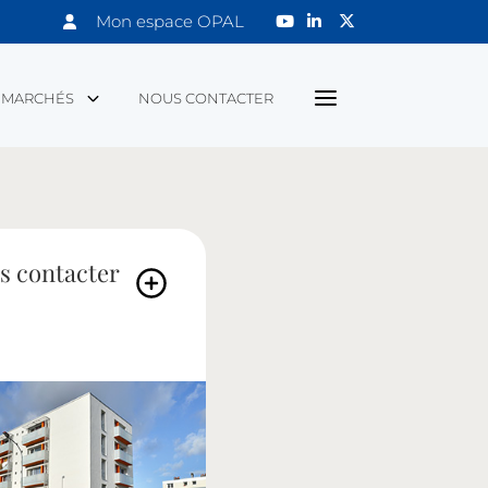
Mon espace OPAL
MARCHÉS
NOUS CONTACTER
s contacter