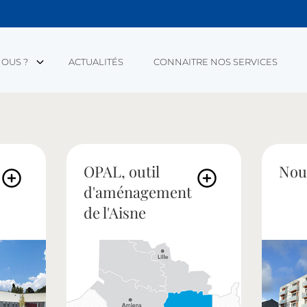
OUS ?
ACTUALITÉS
CONNAITRE NOS SERVICES
OPAL, outil
Nou
d'aménagement
de l'Aisne