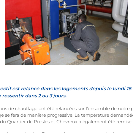
ectif est relancé dans les logements depuis le lundi 16
 ressentir dans 2 ou 3 jours.
tions de chauffage ont été relancées sur l’ensemble de notre 
ge se fera de manière progressive. La température demandée
 du Quartier de Presles et Chevreux a également été remise 