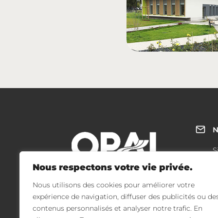
N
S
1
Nous respectons votre vie privée.
0
Nous utilisons des cookies pour améliorer votre
T
expérience de navigation, diffuser des publicités ou de
contenus personnalisés et analyser notre trafic. En