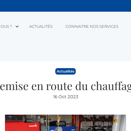
OUS ?
ACTUALITÉS
CONNAITRE NOS SERVICES
Actualités
emise en route du chauffa
16 Oct 2023