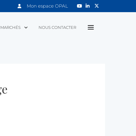
Mon espace OPAL
MARCHÉS
NOUS CONTACTER
ge