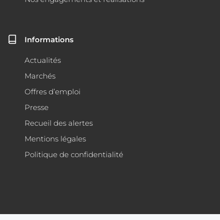
Informations
Actualités
Marchés
Offres d’emploi
Presse
Recueil des alertes
Mentions légales
Politique de confidentialité