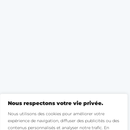
Nous respectons votre vie privée.
Nous utilisons des cookies pour améliorer votre
expérience de navigation, diffuser des publicités ou des
contenus personnalisés et analyser notre trafic. En