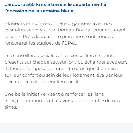
parcouru 360 kms à travers le département à
l’occasion de la semaine bleue.
Plusieurs rencontres ont été organisées avec nos
locataires seniors sur le thème « Bouger pour entretenir
le lien ». Près de quarante personnes sont venues
rencontrer les équipes de l’OPAL.
Les conseillères sociales et les conseillers résidents,
présents sur chaque secteur, ont pu échanger avec eux.
Ils leur ont proposé de répondre à un questionnaire
sur leur confort au sein de leur logement, évaluer leur
niveau d’activité et leur lien social.
Une belle initiative visant à renforcer les liens
intergénérationnels et à favoriser le bien-être de nos
aînés.