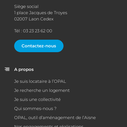
Siège social
1 place Jacques de Troyes
02007 Laon Cedex
Tél : 03 23 23 62 00
Contactez-nous
A propos
Je suis locataire à l’OPAL
Je recherche un logement
Je suis une collectivité
Qui sommes-nous ?
OPAL, outil d’aménagement de l’Aisne
Nos engagements et réalisations