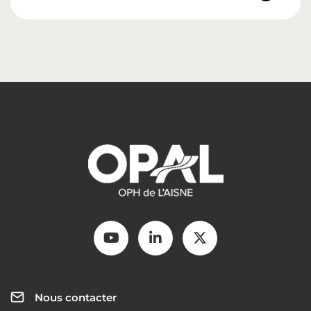
Nous contacter