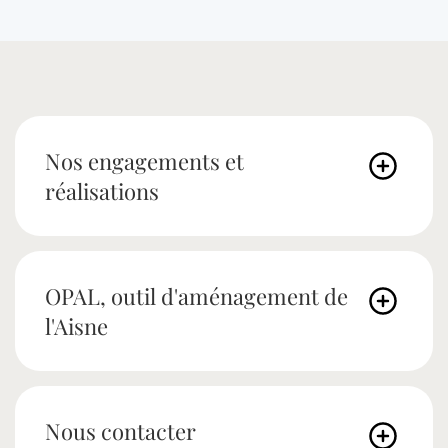
Nos engagements et
réalisations
OPAL, outil d'aménagement de
l'Aisne
Nous contacter