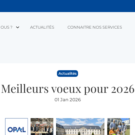
OUS ?
ACTUALITÉS
CONNAITRE NOS SERVICES
Actualités
Meilleurs voeux pour 2026
01 Jan 2026