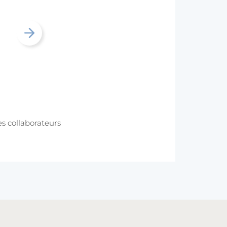
es collaborateurs