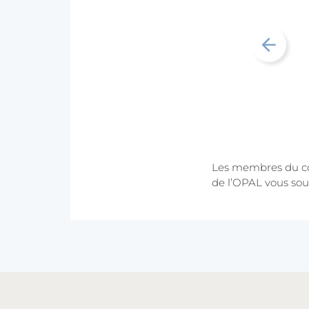
Les membres du con
de l’OPAL vous sou