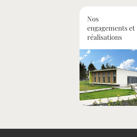
Nos
engagements et
réalisations