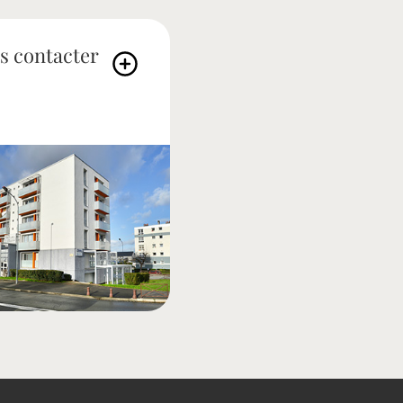
s contacter