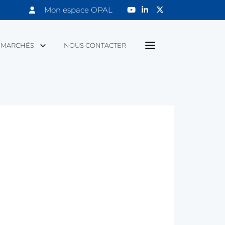
Mon espace OPAL
MARCHÉS
NOUS CONTACTER