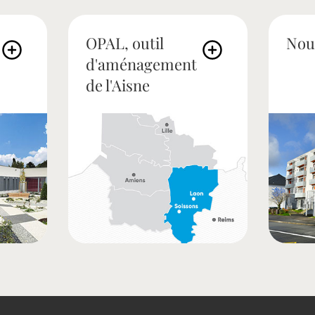
OPAL, outil
Nou
d'aménagement
de l'Aisne