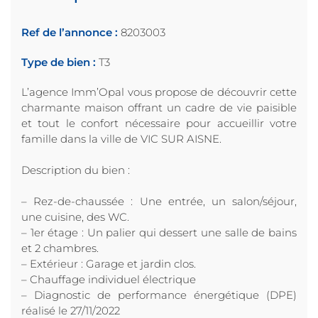
Ref de l’annonce :
8203003
Type de bien :
T3
L’agence Imm’Opal vous propose de découvrir cette
charmante maison offrant un cadre de vie paisible
et tout le confort nécessaire pour accueillir votre
famille dans la ville de VIC SUR AISNE.
Description du bien :
– Rez-de-chaussée : Une entrée, un salon/séjour,
une cuisine, des WC.
– 1er étage : Un palier qui dessert une salle de bains
et 2 chambres.
– Extérieur : Garage et jardin clos.
– Chauffage individuel électrique
– Diagnostic de performance énergétique (DPE)
réalisé le 27/11/2022