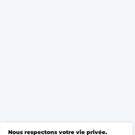
Nous respectons votre vie privée.