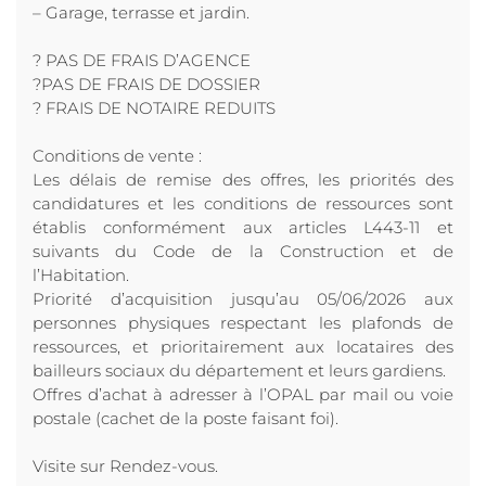
– Garage, terrasse et jardin.
? PAS DE FRAIS D’AGENCE
?PAS DE FRAIS DE DOSSIER
? FRAIS DE NOTAIRE REDUITS
Conditions de vente :
Les délais de remise des offres, les priorités des
candidatures et les conditions de ressources sont
établis conformément aux articles L443-11 et
suivants du Code de la Construction et de
l’Habitation.
Priorité d’acquisition jusqu’au 05/06/2026 aux
personnes physiques respectant les plafonds de
ressources, et prioritairement aux locataires des
bailleurs sociaux du département et leurs gardiens.
Offres d’achat à adresser à l’OPAL par mail ou voie
postale (cachet de la poste faisant foi).
Visite sur Rendez-vous.