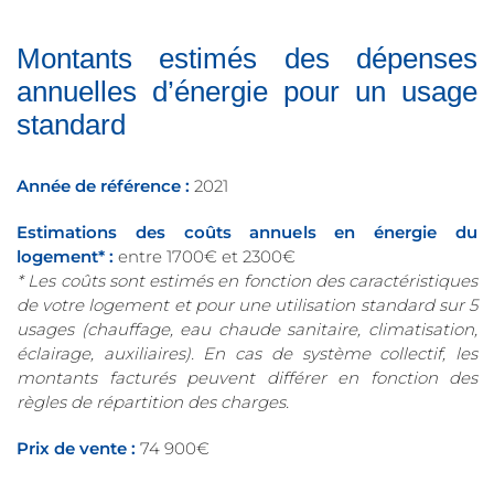
Montants estimés des dépenses
annuelles d’énergie pour un usage
standard
Année de référence :
2021
Estimations des coûts annuels en énergie du
logement* :
entre 1700€ et 2300€
* Les coûts sont estimés en fonction des caractéristiques
de votre logement et pour une utilisation standard sur 5
usages (chauffage, eau chaude sanitaire, climatisation,
éclairage, auxiliaires). En cas de système collectif, les
montants facturés peuvent différer en fonction des
règles de répartition des charges.
Prix de vente :
74 900€