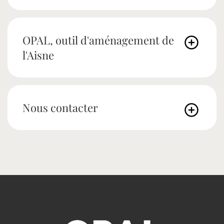
OPAL, outil d'aménagement de
l'Aisne
Nous contacter