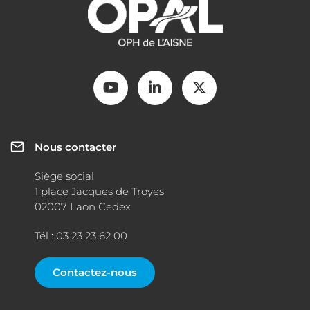
Nous contacter
Siège social
1 place Jacques de Troyes
02007 Laon Cedex
Tél : 03 23 23 62 00
Contactez-nous