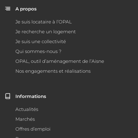
A propos
Je suis locataire à l’OPAL
Je recherche un logement
Je suis une collectivité
Qui sommes-nous ?
OPAL, outil d’aménagement de l’Aisne
Nos engagements et réalisations
Informations
Actualités
Marchés
Offres d’emploi