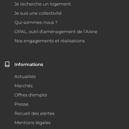
Je recherche un logement
Je suis une collectivité
Qui sommes-nous ?
OPAL, outil d’aménagement de l’Aisne
Nos engagements et réalisations
Informations
Actualités
Marchés
Offres d’emploi
Presse
Recueil des alertes
Mentions légales