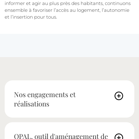
informer et agir au plus près des habitants, continuons
ensemble à favoriser l’accès au logement, l’autonomie
et l’insertion pour tous.
Nos engagements et
réalisations
OPAL, outil d'aménagement de