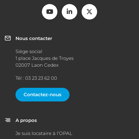
Nous contacter
Siège social
1 place Jacques de Troyes
02007 Laon Cedex
Tél : 03 23 23 62 00
Contactez-nous
A propos
Je suis locataire à l’OPAL