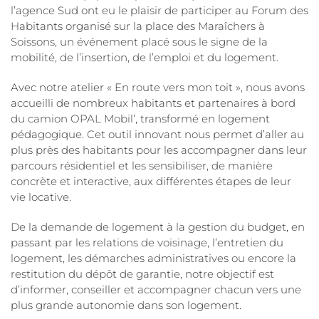
l’agence Sud ont eu le plaisir de participer au Forum des
Habitants organisé sur la place des Maraîchers à
Soissons, un événement placé sous le signe de la
mobilité, de l’insertion, de l’emploi et du logement.
Avec notre atelier « En route vers mon toit », nous avons
accueilli de nombreux habitants et partenaires à bord
du camion OPAL Mobil’, transformé en logement
pédagogique. Cet outil innovant nous permet d’aller au
plus près des habitants pour les accompagner dans leur
parcours résidentiel et les sensibiliser, de manière
concrète et interactive, aux différentes étapes de leur
vie locative.
De la demande de logement à la gestion du budget, en
passant par les relations de voisinage, l’entretien du
logement, les démarches administratives ou encore la
restitution du dépôt de garantie, notre objectif est
d’informer, conseiller et accompagner chacun vers une
plus grande autonomie dans son logement.