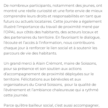
De nombreux participants, notamment des jeunes, ont
montré une réelle curiosité et une forte envie de mieux
comprendre leurs droits et responsabilités en tant que
futurs ou actuels locataires. Cette journée a également
illustré l’importance du travail de proximité mené par
l’
OPAL
aux côtés des habitants, des acteurs locaux et
des partenaires du territoire. En favorisant le dialogue,
l’écoute et l’accès à l’information, nous contribuons
chaque jour à renforcer le lien social et à soutenir les
parcours de vie des habitants.
Un grand merci à Alain Crémont, maire de Soissons,
pour sa présence et son soutien aux actions
d’accompagnement de proximité déployées sur le
territoire. Félicitations aux bénévoles et aux
organisateurs du
Grand Soissons,
pour la qualité de
l’événement et l’ambiance chaleureuse qui a rythmé
cette journée.
Parce qu’être bailleur social, c’est aussi accompagner,