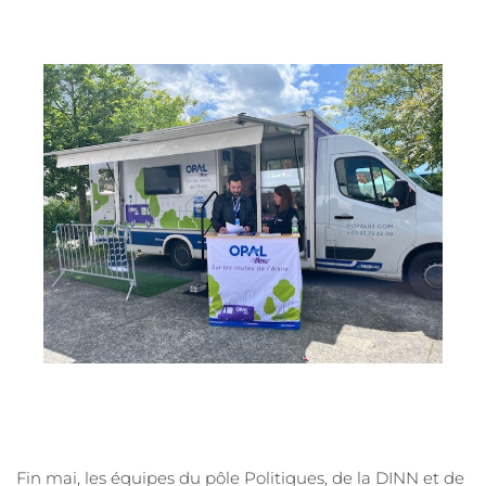
Fin mai, les équipes du pôle Politiques, de la DINN et de