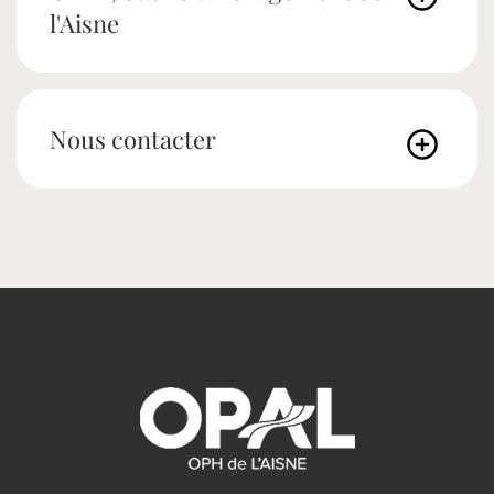
l'Aisne
Nous contacter