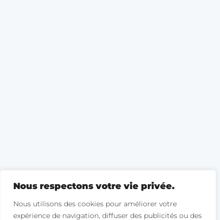
Nous respectons votre vie privée.
Nous utilisons des cookies pour améliorer votre
expérience de navigation, diffuser des publicités ou des