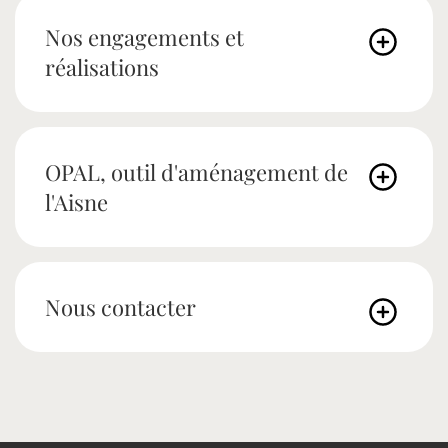
Nos engagements et
réalisations
OPAL, outil d'aménagement de
l'Aisne
Nous contacter