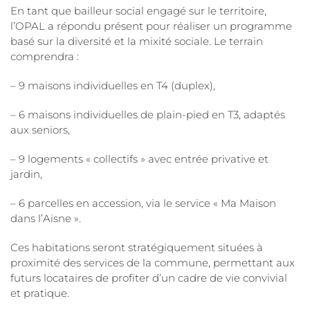
En tant que bailleur social engagé sur le territoire,
l’OPAL a répondu présent pour réaliser un programme
basé sur la diversité et la mixité sociale. Le terrain
comprendra :
– 9 maisons individuelles en T4 (duplex),
– 6 maisons individuelles de plain-pied en T3, adaptés
aux seniors,
– 9 logements « collectifs » avec entrée privative et
jardin,
– 6 parcelles en accession, via le service « Ma Maison
dans l’Aisne ».
Ces habitations seront stratégiquement situées à
proximité des services de la commune, permettant aux
futurs locataires de profiter d’un cadre de vie convivial
et pratique.