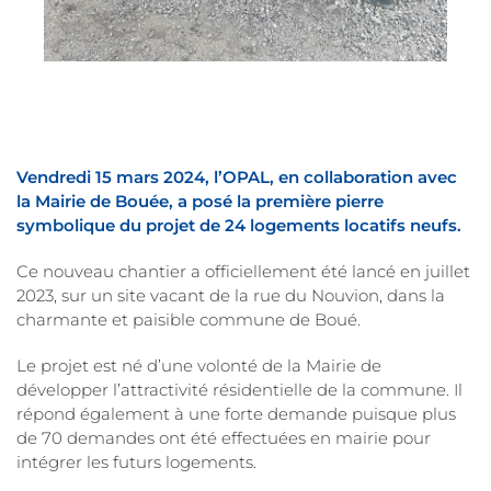
Vendredi 15 mars 2024, l’OPAL, en collaboration avec
la Mairie de Bouée, a posé la première pierre
symbolique du projet de 24 logements locatifs neufs.
Ce nouveau chantier a officiellement été lancé en juillet
2023, sur un site vacant de la rue du Nouvion, dans la
charmante et paisible commune de Boué.
Le projet est né d’une volonté de la Mairie de
développer l’attractivité résidentielle de la commune. Il
répond également à une forte demande puisque plus
de 70 demandes ont été effectuées en mairie pour
intégrer les futurs logements.