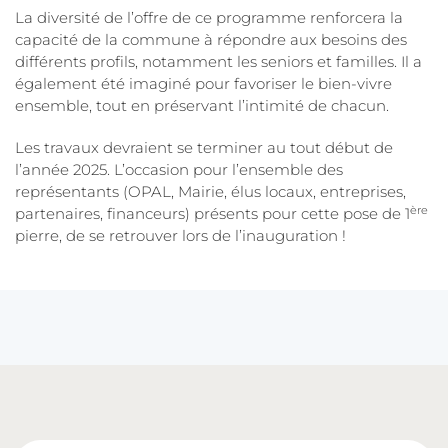
La diversité de l’offre de ce programme renforcera la
capacité de la commune à répondre aux besoins des
différents profils, notamment les seniors et familles. Il a
également été imaginé pour favoriser le bien-vivre
ensemble, tout en préservant l’intimité de chacun.
Les travaux devraient se terminer au tout début de
l’année 2025. L’occasion pour l’ensemble des
représentants (OPAL, Mairie, élus locaux, entreprises,
ère
partenaires, financeurs) présents pour cette pose de 1
pierre, de se retrouver lors de l’inauguration !