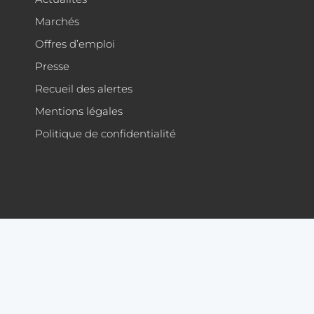
Marchés
Offres d’emploi
Presse
Recueil des alertes
Mentions légales
Politique de confidentialité