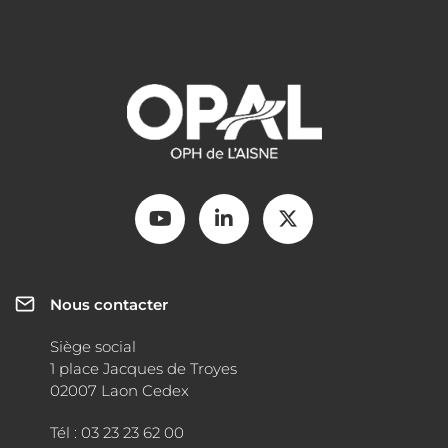
Nous contacter
Siège social
1 place Jacques de Troyes
02007 Laon Cedex
Tél : 03 23 23 62 00