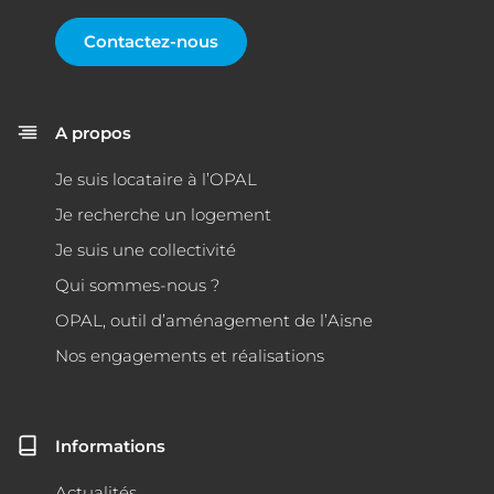
Contactez-nous
A propos
Je suis locataire à l’OPAL
Je recherche un logement
Je suis une collectivité
Qui sommes-nous ?
OPAL, outil d’aménagement de l’Aisne
Nos engagements et réalisations
Informations
Actualités