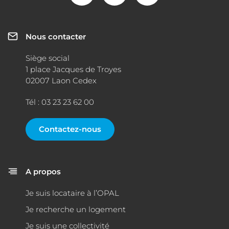
Nous contacter
Siège social
1 place Jacques de Troyes
02007 Laon Cedex
Tél : 03 23 23 62 00
Contactez-nous
A propos
Je suis locataire à l’OPAL
Je recherche un logement
Je suis une collectivité