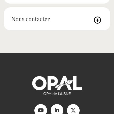
Nous contacter