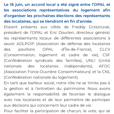
Le 16 juin, un accord local a été signé entre l’OPAL et
les associations représentatives du logement afin
d’organiser les prochaines élections des représentants
des locataires, qui se tiendront en fin d’année.
Etaient présents aux côtés de Freddy Grzeziczak,
président de l’OPAL et Eric Dourlen, directeur général,
les représentants locaux de différentes associations à
savoir ADLPOIF (Association de défense des locataires
des pavillons OPAL d’Île-de-France), CLCV
(Consommation, logement et cadre de vie), CSF
(Confédération syndicale des familles), UNLI (Unité
nationale des locataires indépendants), AFOC
(Association Force-Ouvrière Consommateurs) et la CNL
(Confédération nationale du logement).
En tant que bailleur social, notre rôle ne se limite pas à
la gestion et à l’entretien du patrimoine. Nous avons
également la responsabilité de favoriser le dialogue
avec nos locataires et de leur permettre de participer
aux décisions qui concernent leur cadre de vie.
Pour faciliter la participation de chacun, le vote, qui se