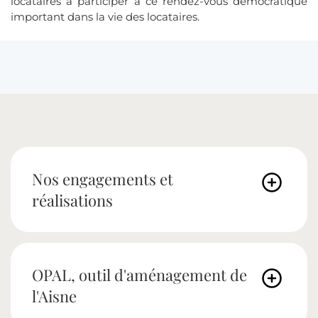
locataires à participer à ce rendez-vous démocratique
important dans la vie des locataires.
Nos engagements et
réalisations
OPAL, outil d'aménagement de
l'Aisne