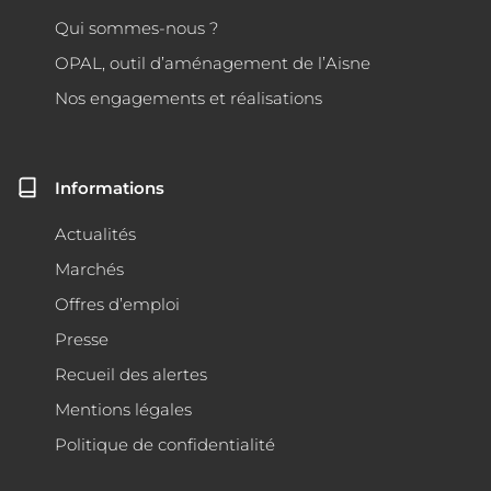
Qui sommes-nous ?
OPAL, outil d’aménagement de l’Aisne
Nos engagements et réalisations
Informations
Actualités
Marchés
Offres d’emploi
Presse
Recueil des alertes
Mentions légales
Politique de confidentialité