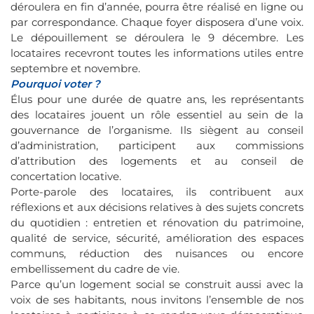
déroulera en fin d’année, pourra être réalisé en ligne ou
par correspondance. Chaque foyer disposera d’une voix.
Le dépouillement se déroulera le 9 décembre. Les
locataires recevront toutes les informations utiles entre
septembre et novembre.
Pourquoi voter ?
Élus pour une durée de quatre ans, les représentants
des locataires jouent un rôle essentiel au sein de la
gouvernance de l’organisme. Ils siègent au conseil
d’administration, participent aux commissions
d’attribution des logements et au conseil de
concertation locative.
Porte-parole des locataires, ils contribuent aux
réflexions et aux décisions relatives à des sujets concrets
du quotidien : entretien et rénovation du patrimoine,
qualité de service, sécurité, amélioration des espaces
communs, réduction des nuisances ou encore
embellissement du cadre de vie.
Parce qu’un logement social se construit aussi avec la
voix de ses habitants, nous invitons l’ensemble de nos