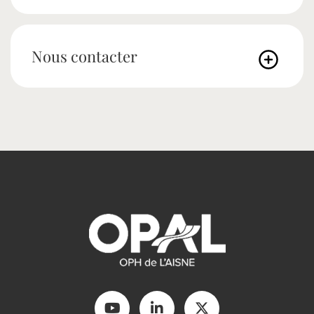
Nous contacter