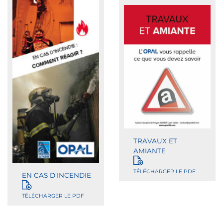
TRAVAUX ET
AMIANTE
TÉLÉCHARGER LE PDF
EN CAS D’INCENDIE
TÉLÉCHARGER LE PDF