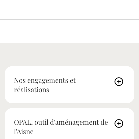
Nos engagements et
réalisations
OPAL, outil d'aménagement de
l'Aisne