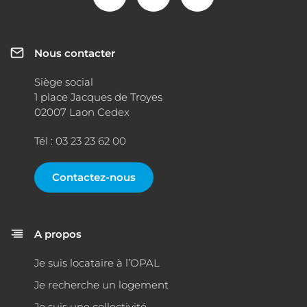
Nous contacter
Siège social
1 place Jacques de Troyes
02007 Laon Cedex
Tél : 03 23 23 62 00
Contactez-nous
A propos
Je suis locataire à l’OPAL
Je recherche un logement
Je suis une collectivité