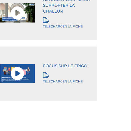
SUPPORTER LA
CHALEUR
TÉLÉCHARGER LA FICHE
FOCUS SUR LE FRIGO
TÉLÉCHARGER LA FICHE