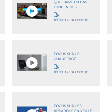
QUE FAIRE EN CAS
D’INCENDIE ?
TÉLÉCHARGER LA FICHE
FOCUS SUR LE
CHAUFFAGE
TÉLÉCHARGER LA FICHE
FOCUS SUR LES
APPAREILS EN VEILLE