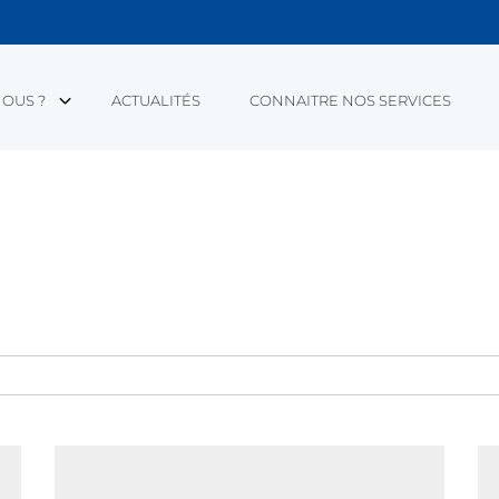
OUS ?
ACTUALITÉS
CONNAITRE NOS SERVICES