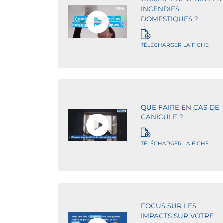
INCENDIES
DOMESTIQUES ?
TÉLÉCHARGER LA FICHE
QUE FAIRE EN CAS DE
CANICULE ?
TÉLÉCHARGER LA FICHE
FOCUS SUR LES
IMPACTS SUR VOTRE