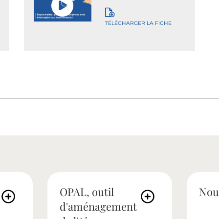
TÉLÉCHARGER LA FICHE
OPAL, outil
Nou
d'aménagement