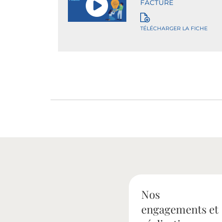
FACTURE
TÉLÉCHARGER LA FICHE
Nos
engagements et