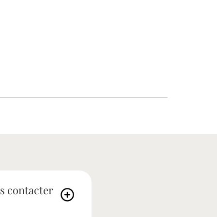
s contacter